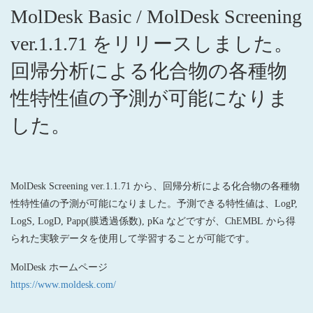
MolDesk Basic / MolDesk Screening
ver.1.1.71 をリリースしました。
回帰分析による化合物の各種物
性特性値の予測が可能になりま
した。
MolDesk Screening ver.1.1.71 から、回帰分析による化合物の各種物
性特性値の予測が可能になりました。予測できる特性値は、LogP,
LogS, LogD, Papp(膜透過係数), pKa などですが、ChEMBL から得
られた実験データを使用して学習することが可能です。
MolDesk ホームページ
https://www.moldesk.com/