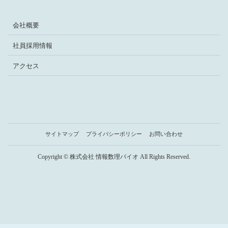
会社概要
社員採用情報
アクセス
サイトマップ
プライバシーポリシー
お問い合わせ
Copyright © 株式会社 情報数理バイオ All Rights Reserved.