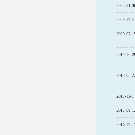
2022-01-3
2020-11-0
2020-07-1
2019-10-2
2018-05-2
2017-11-1
2017-09-1
2016-11-2