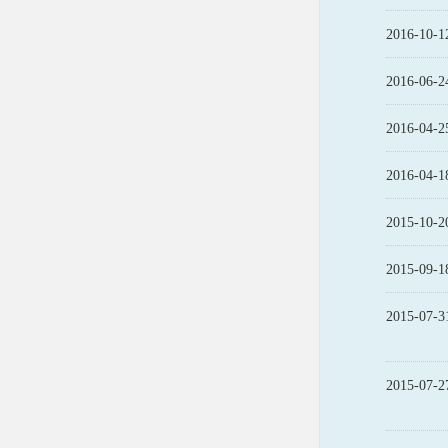
2016-10-1
2016-06-2
2016-04-2
2016-04-1
2015-10-2
2015-09-1
2015-07-3
2015-07-2