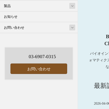
製品
お知らせ
お問い合わせ
B
C
バイオイン
03-6907-0315
ォマティク
お問い合わせ
最新
2026-04-0