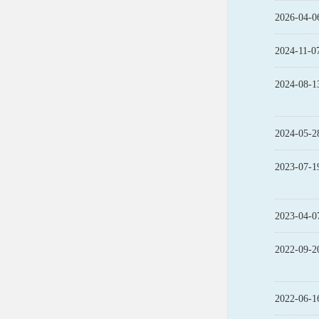
2026-04-0
2024-11-0
2024-08-1
2024-05-2
2023-07-1
2023-04-0
2022-09-2
2022-06-1