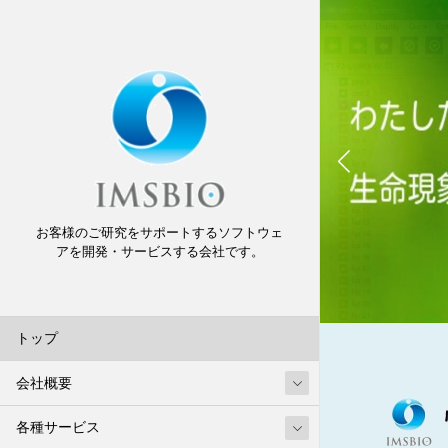
お客様のご研究をサポートするソフトウェ
アを開発・サービスする会社です。
トップ
会社概要
各種サービス