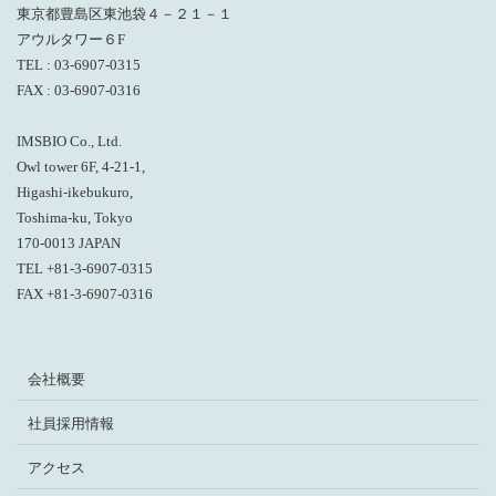
東京都豊島区東池袋４－２１－１
アウルタワー６F
TEL : 03-6907-0315
FAX : 03-6907-0316
IMSBIO Co., Ltd.
Owl tower 6F, 4-21-1,
Higashi-ikebukuro,
Toshima-ku, Tokyo
170-0013 JAPAN
TEL +81-3-6907-0315
FAX +81-3-6907-0316
会社概要
社員採用情報
アクセス