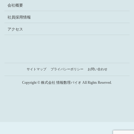
会社概要
社員採用情報
アクセス
サイトマップ
プライバシーポリシー
お問い合わせ
Copyright © 株式会社 情報数理バイオ All Rights Reserved.