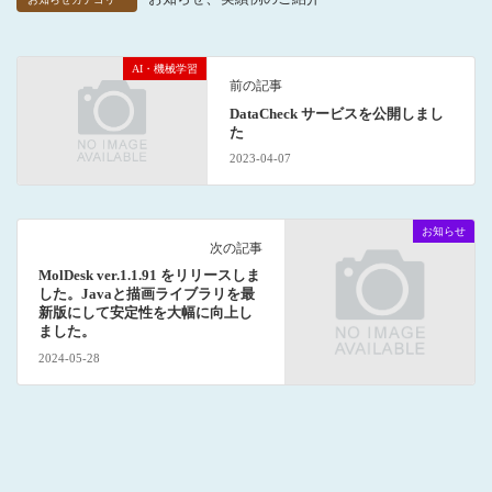
AI・機械学習
前の記事
DataCheck サービスを公開しまし
た
2023-04-07
お知らせ
次の記事
MolDesk ver.1.1.91 をリリースしま
した。Javaと描画ライブラリを最
新版にして安定性を大幅に向上し
ました。
2024-05-28