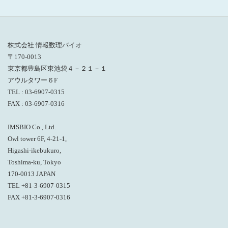
株式会社 情報数理バイオ
〒170-0013
東京都豊島区東池袋４－２１－１
アウルタワー６F
TEL : 03-6907-0315
FAX : 03-6907-0316
IMSBIO Co., Ltd.
Owl tower 6F, 4-21-1,
Higashi-ikebukuro,
Toshima-ku, Tokyo
170-0013 JAPAN
TEL +81-3-6907-0315
FAX +81-3-6907-0316